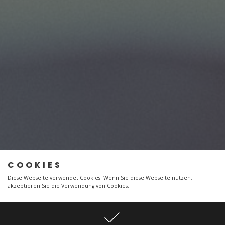
COOKIES
Diese Webseite verwendet Cookies. Wenn Sie diese Webseite nutzen,
akzeptieren Sie die Verwendung von Cookies.