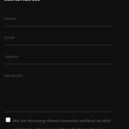
Name
Email
Telefon
Nachricht
Mit der Nutzung dieses Formulars erklärst du dich