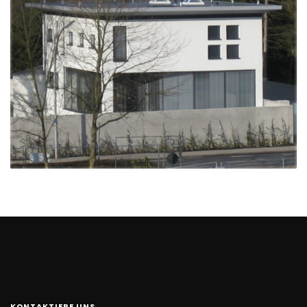
KONTAKTIERE UNS