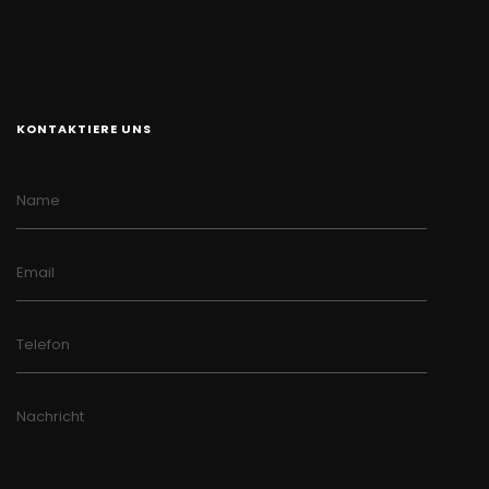
KONTAKTIERE UNS
Name
Email
Telefon
Nachricht