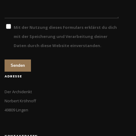
Mit der Nutzung dieses Formulars erklärst du dich
mit der Speicherung und Verarbeitung deiner
Daten durch diese Website einverstanden.
Senden
ADRESSE
Der Archidenkt
Norbert Kröhnoff
49809 Lingen