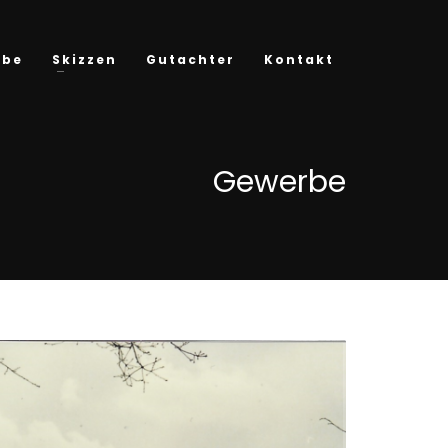
rbe
Skizzen
Gutachter
Kontakt
Gewerbe