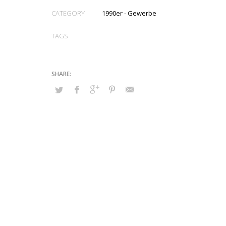
CATEGORY
1990er - Gewerbe
TAGS